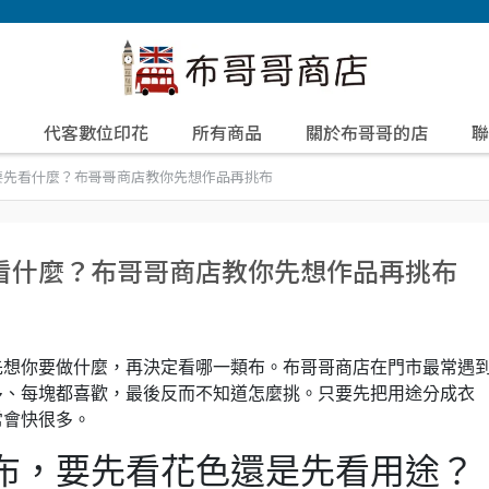
代客數位印花
所有商品
關於布哥哥的店
聯
要先看什麼？布哥哥商店教你先想作品再挑布
看什麼？布哥哥商店教你先想作品再挑布
先想你要做什麼，再決定看哪一類布。布哥哥商店在門市最常遇
多、每塊都喜歡，最後反而不知道怎麼挑。只要先把用途分成衣
常會快很多。
布，要先看花色還是先看用途？