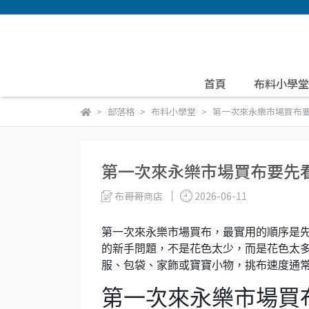
首頁
布料小學堂
部落格
布料小學堂
第一次來永樂市場買布
第一次來永樂市場買布要先
布哥哥商店
2026-06-11
第一次來永樂市場買布，最實用的順序是
的新手問題，不是花色太少，而是花色太
服、包袋、家飾或寶寶小物，挑布速度通
第一次來永樂市場買