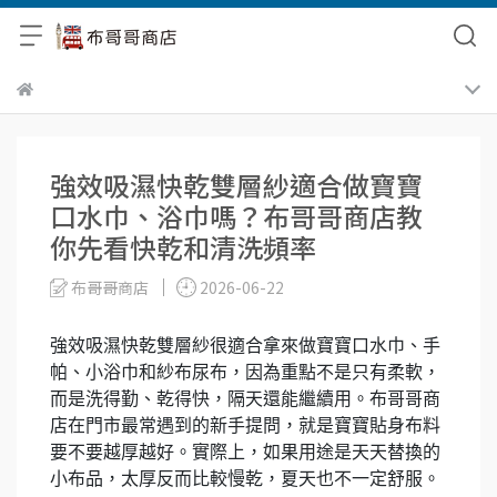
強效吸濕快乾雙層紗適合做寶寶
口水巾、浴巾嗎？布哥哥商店教
你先看快乾和清洗頻率
布哥哥商店
2026-06-22
強效吸濕快乾雙層紗很適合拿來做寶寶口水巾、手
帕、小浴巾和紗布尿布，因為重點不是只有柔軟，
而是洗得勤、乾得快，隔天還能繼續用。布哥哥商
店在門市最常遇到的新手提問，就是寶寶貼身布料
要不要越厚越好。實際上，如果用途是天天替換的
小布品，太厚反而比較慢乾，夏天也不一定舒服。