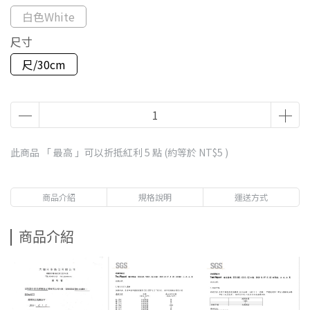
白色White
尺寸
尺/30cm
此商品 「 最高 」可以折抵紅利
5
點 (約等於
NT$5
)
商品介紹
規格說明
運送方式
商品介紹