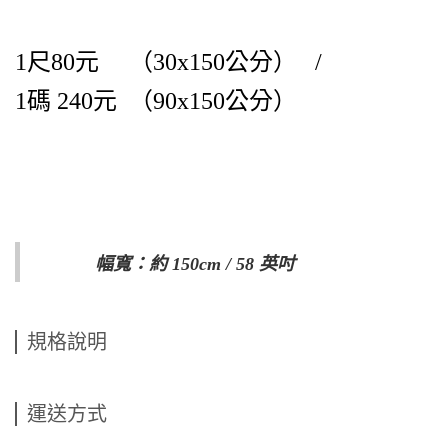
1尺80元 （30x150公分） /
1碼 240元
（90x150公分）
幅寬：約 150cm / 58 英吋
規格說明
運送方式