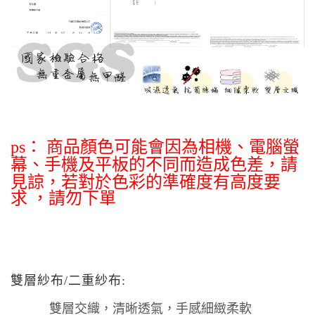
ps： 商品顏色可能會因為相機、電腦螢
幕、手機及平板的不同而造成色差，
請
見諒
，若對於色彩的準確度有高度要
求
，
請勿下單
雙層紗布/二重紗布:
雙層交織，清晰透氣，手感細緻柔軟