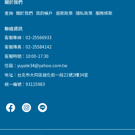
關於我們
查詢
關於我們
我的帳戶
退款政策
隱私政策
服務條款
聯絡資訊
客服專線：02-25566933
客服傳真：02-25584142
客服時間：10:00-17:30
信箱：yuyale34@yahoo.com.tw
地址：台北市大同區迪化街一段21號2樓34室
統一編號：93115983