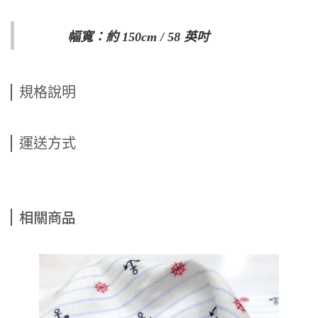
幅寬：約 150cm / 58 英吋
規格說明
運送方式
相關商品