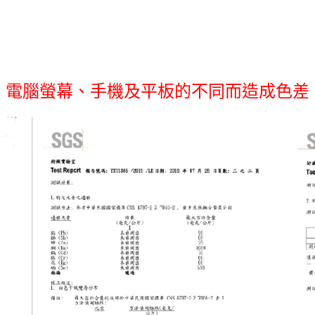
機、電腦螢幕、手機及平板的不同而造成色差