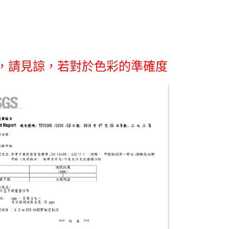
，
請見諒
，若對於色彩的準確度