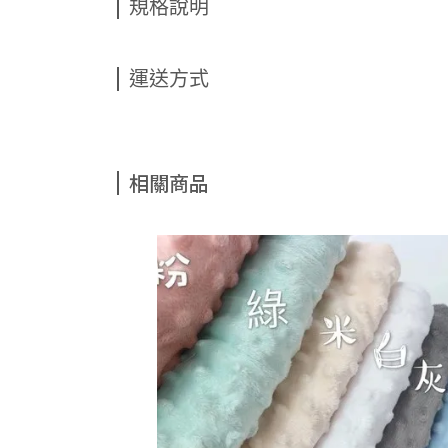
規格說明
運送方式
相關商品