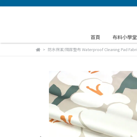
首頁
布料小學堂
防水保潔/隔尿墊布 Waterproof Cleaning Pad Fabr