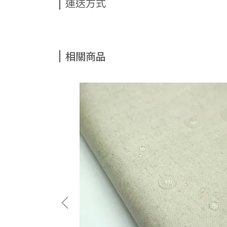
運送方式
相關商品