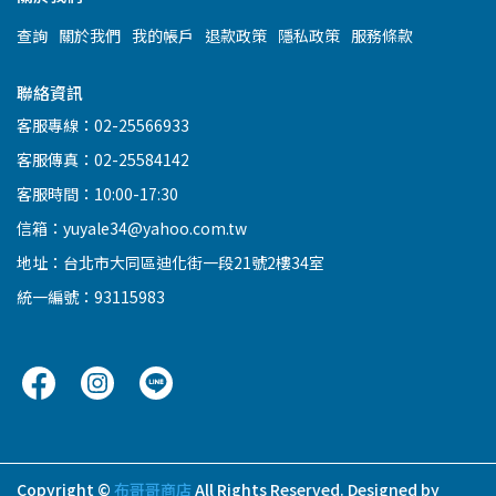
查詢
關於我們
我的帳戶
退款政策
隱私政策
服務條款
聯絡資訊
客服專線：02-25566933
客服傳真：02-25584142
客服時間：10:00-17:30
信箱：yuyale34@yahoo.com.tw
地址：台北市大同區迪化街一段21號2樓34室
統一編號：93115983
Copyright ©
布哥哥商店
All Rights Reserved.
Designed by