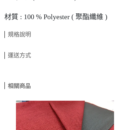
材質 : 100 % Polyester ( 聚酯纖維 )
規格說明
運送方式
相關商品