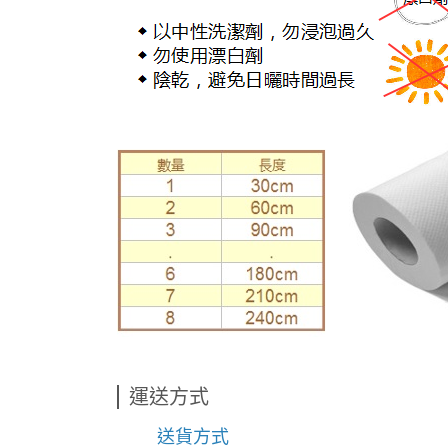
運送方式
送貨方式