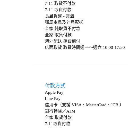
7-11 取貨不付款
7-11 取貨付款
長昱貨運 - 常溫
郵局本島及外島配送
全家 純取貨不付款
全家 取貨付款
海外配送 運費到付
店面取貨 取貨時間週一～週六 10:00-17:3
付款方式
Apple Pay
Line Pay
信用卡（支援 VISA、MasterCard、JCB ）
銀行轉帳／ATM
全家 取貨付款
7-11取貨付款