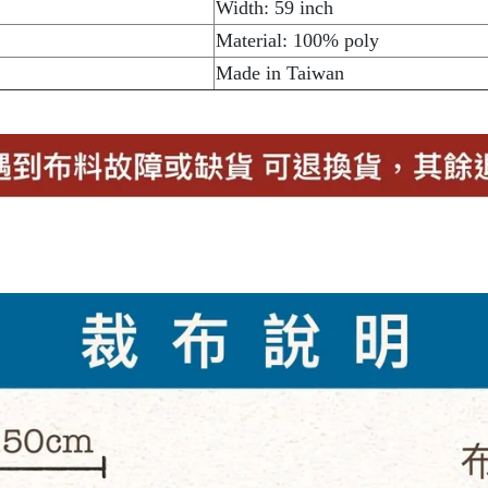
Width: 59 inch
Material: 100% poly
Made in Taiwan