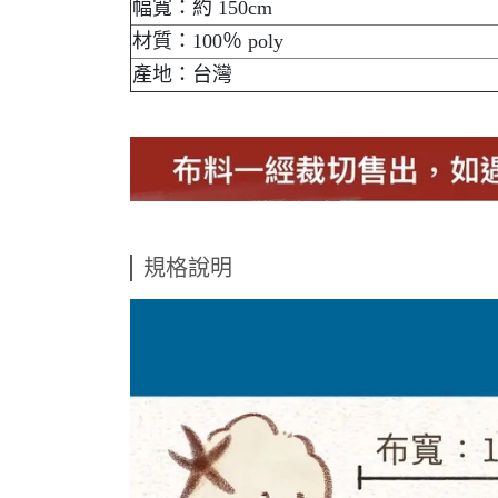
幅寬：約 150cm
材質：100％ poly
產地：台灣
規格說明