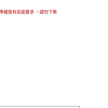
準確度有高度要求 ，請勿下單