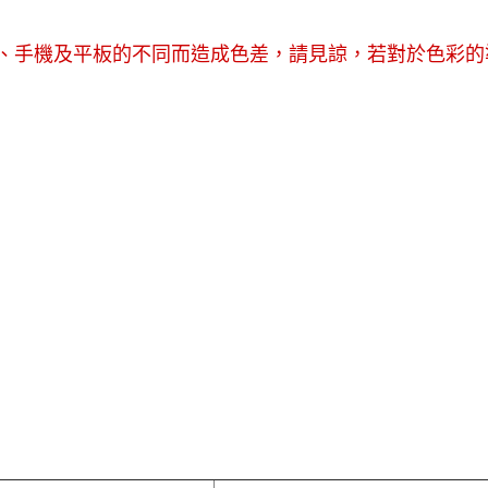
幕、手機及平板的不同而造成色差，請見諒，若對於色彩的