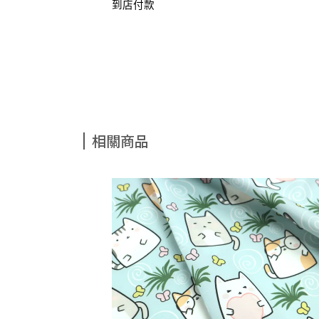
到店付款
相關商品