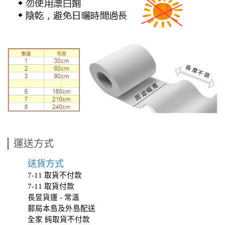
運送方式
送貨方式
7-11 取貨不付款
7-11 取貨付款
長昱貨運 - 常溫
郵局本島及外島配送
全家 純取貨不付款