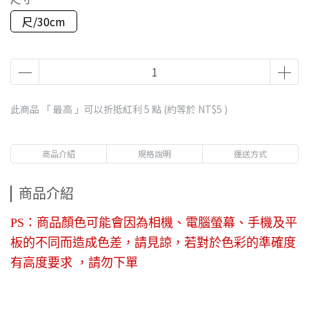
尺/30cm
此商品 「 最高 」可以折抵紅利
5
點 (約等於
NT$5
)
商品介紹
規格說明
運送方式
商品介紹
PS：商品顏色可能會因為相機、電腦螢幕、手機及平
板的不同而造成色差，請見諒，若對於色彩的準確度
有高度要求 ，請勿下單