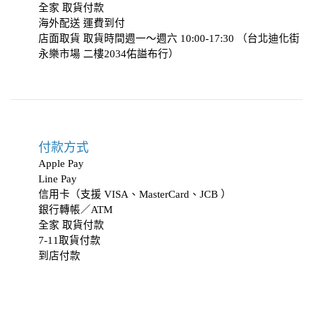
全家 取貨付款
海外配送 運費到付
店面取貨 取貨時間週一～週六 10:00-17:30 （台北迪化街
永樂市場 二樓2034
佑謚布行
）
付款方式
Apple Pay
Line Pay
信用卡（支援 VISA、MasterCard、JCB ）
銀行轉帳／ATM
全家 取貨付款
7-11取貨付款
到店付款