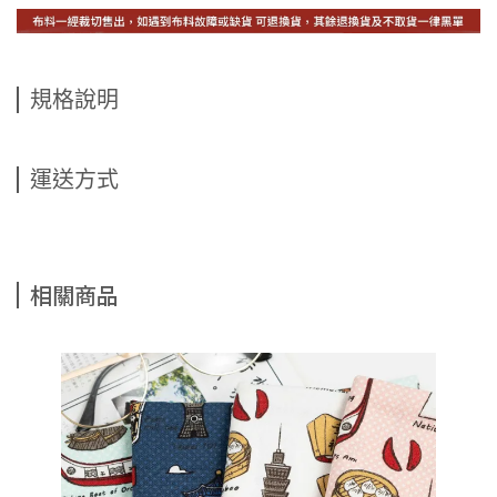
規格說明
運送方式
相關商品