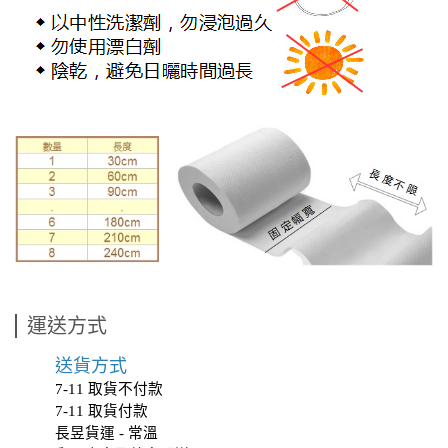
運送方式
送貨方式
7-11 取貨不付款
7-11 取貨付款
長昱貨運 - 常溫