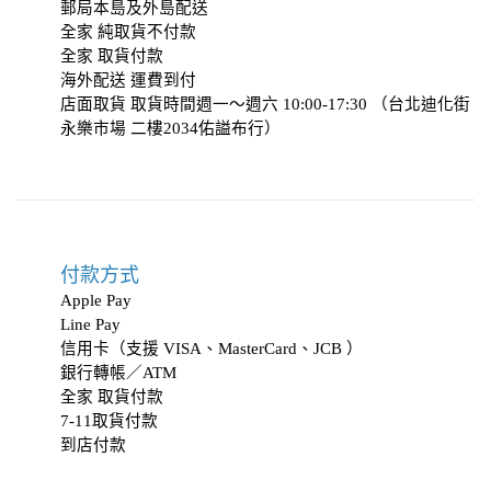
郵局本島及外島配送
全家 純取貨不付款
全家 取貨付款
海外配送 運費到付
店面取貨 取貨時間週一～週六 10:00-17:30 （台北迪化街
永樂市場 二樓2034
佑謚布行
）
付款方式
Apple Pay
Line Pay
信用卡（支援 VISA、MasterCard、JCB ）
銀行轉帳／ATM
全家 取貨付款
7-11取貨付款
到店付款