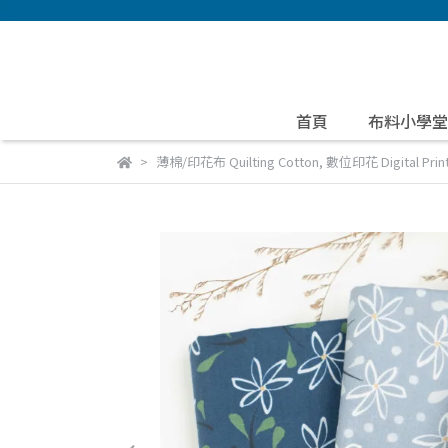
首頁
布料小學堂
薄棉/印花布 Quilting Cotton
,
數位印花 Digital Print