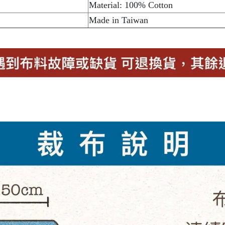
Material: 100% Cotton
Made in Taiwan