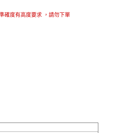
準確度有高度要求 ，請勿下單