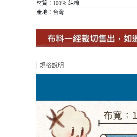
材質：100％ 純棉
產地：台灣
規格說明