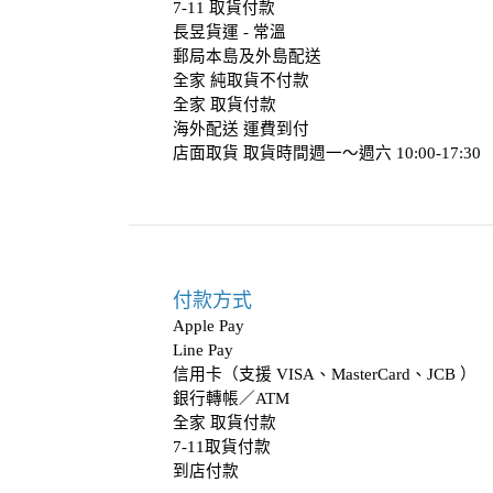
7-11 取貨付款
長昱貨運 - 常溫
郵局本島及外島配送
全家 純取貨不付款
全家 取貨付款
海外配送 運費到付
店面取貨 取貨時間週一～週六 10:00-17:3
付款方式
Apple Pay
Line Pay
信用卡（支援 VISA、MasterCard、JCB ）
銀行轉帳／ATM
全家 取貨付款
7-11取貨付款
到店付款