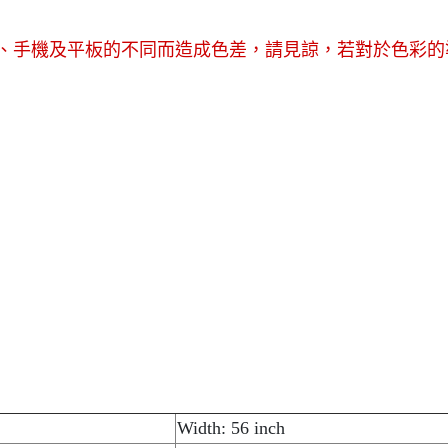
幕、手機及平板的不同而造成色差，請見諒，若對於色彩的
Width: 56 inch