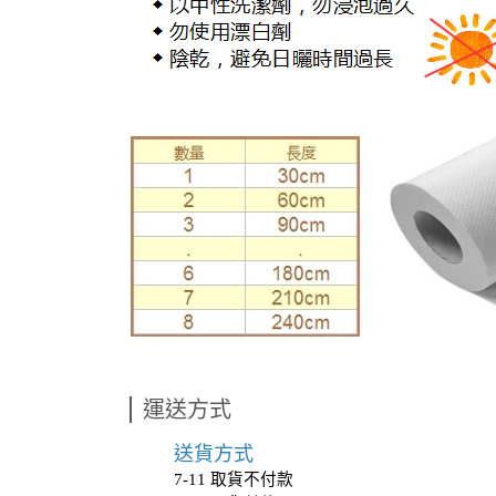
運送方式
送貨方式
7-11 取貨不付款