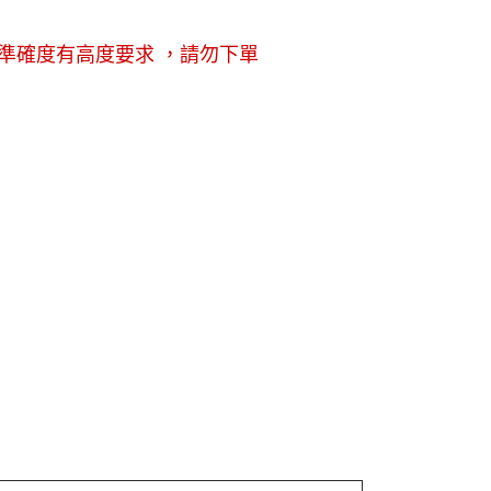
準確度有高度要求 ，請勿下單