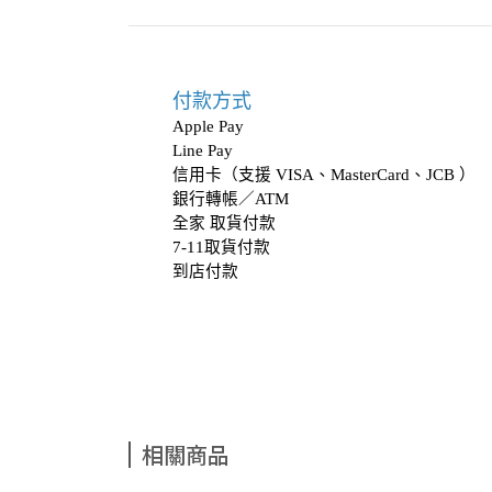
付款方式
Apple Pay
Line Pay
信用卡（支援 VISA、MasterCard、JCB ）
銀行轉帳／ATM
全家 取貨付款
7-11取貨付款
到店付款
相關商品