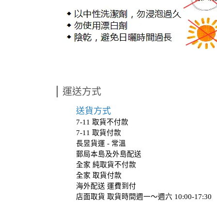
運送方式
送貨方式
7-11 取貨不付款
7-11 取貨付款
長昱貨運 - 常溫
郵局本島及外島配送
全家 純取貨不付款
全家 取貨付款
海外配送 運費到付
店面取貨 取貨時間週一～週六 10:00-17:3