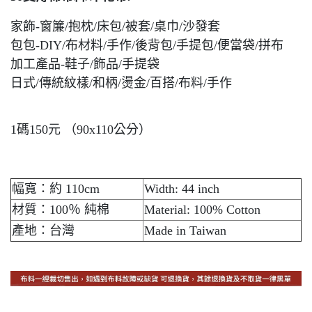
家飾-窗簾/抱枕/床包/被套/桌巾/沙發套
包包-DIY/布材料/手作/後背包/手提包/便當袋/拼布
加工產品-鞋子/飾品/手提袋
日式/傳統紋樣/和柄/燙金/百搭/布料/手作
1碼150元 （90x110公分）
幅寬：約 110cm
Width: 44 inch
材質：100％ 純棉
Material: 100% Cotton
產地：台灣
Made in Taiwan