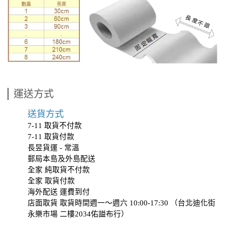
運送方式
送貨方式
7-11 取貨不付款
7-11 取貨付款
長昱貨運 - 常溫
郵局本島及外島配送
全家 純取貨不付款
全家 取貨付款
海外配送 運費到付
店面取貨 取貨時間週一～週六 10:00-17:30 （台北迪化街
永樂市場 二樓2034
佑謚布行
）