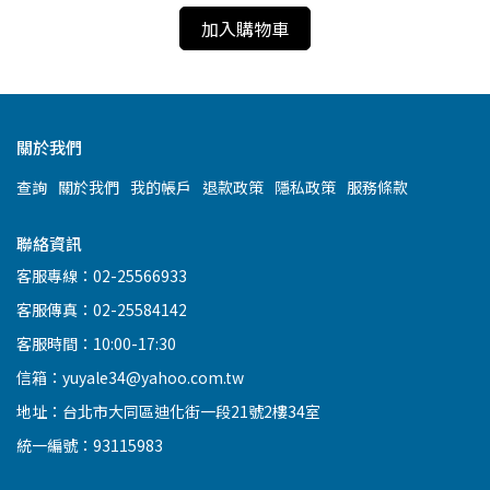
加入購物車
關於我們
查詢
關於我們
我的帳戶
退款政策
隱私政策
服務條款
聯絡資訊
客服專線：02-25566933
客服傳真：02-25584142
客服時間：10:00-17:30
信箱：yuyale34@yahoo.com.tw
地址：台北市大同區迪化街一段21號2樓34室
統一編號：93115983