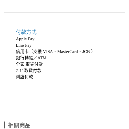
付款方式
Apple Pay
Line Pay
信用卡（支援 VISA、MasterCard、JCB ）
銀行轉帳／ATM
全家 取貨付款
7-11取貨付款
到店付款
相關商品