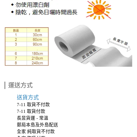
運送方式
送貨方式
7-11 取貨不付款
7-11 取貨付款
長昱貨運 - 常溫
郵局本島及外島配送
全家 純取貨不付款