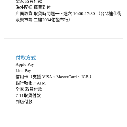
全家 取貨付款
海外配送 運費到付
店面取貨 取貨時間週一～週六 10:00-17:30 （台北迪化街
永樂市場 二樓2034
佑謚布行
）
付款方式
Apple Pay
Line Pay
信用卡（支援 VISA、MasterCard、JCB ）
銀行轉帳／ATM
全家 取貨付款
7-11取貨付款
到店付款