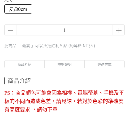
尺/30cm
此商品 「 最高 」可以折抵紅利
5
點 (約等於
NT$5
)
商品介紹
規格說明
運送方式
商品介紹
PS：商品顏色可能會因為相機、電腦螢幕、手機及平
板的不同而造成色差，請見諒，若對於色彩的準確度
有高度要求 ，請勿下單