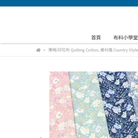
首頁
布料小學堂
薄棉/印花布 Quilting Cotton
,
鄉村風 Country Styl