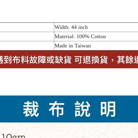
Width: 44 inch
Material: 100% Cotton
Made in Taiwan