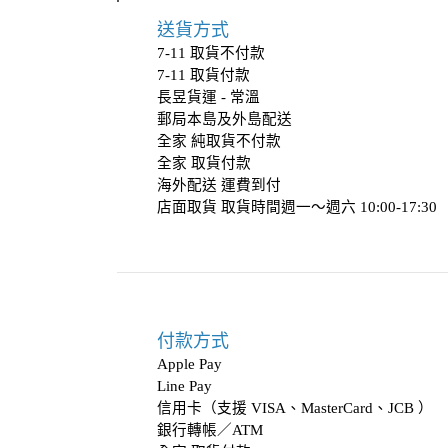
送貨方式
7-11 取貨不付款
7-11 取貨付款
長昱貨運 - 常溫
郵局本島及外島配送
全家 純取貨不付款
全家 取貨付款
海外配送 運費到付
店面取貨 取貨時間週一～週六 10:00-17:3
付款方式
Apple Pay
Line Pay
信用卡（支援 VISA、MasterCard、JCB ）
銀行轉帳／ATM