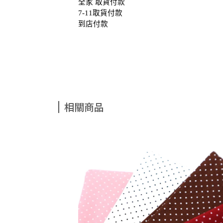
全家 取貨付款
7-11取貨付款
到店付款
相關商品