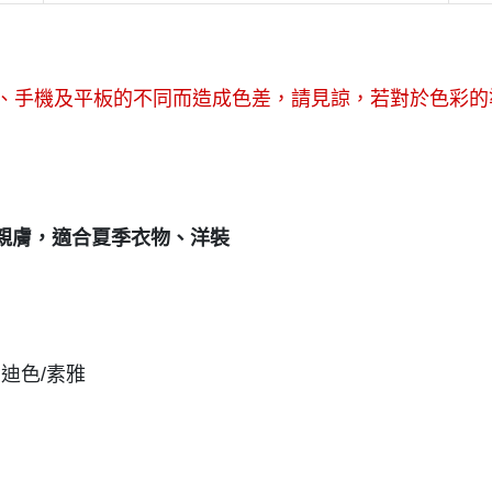
幕、手機及平板的不同而造成色差，請見諒，若對於色彩的
親膚，適合夏季衣物、洋裝
蘭迪色/素雅