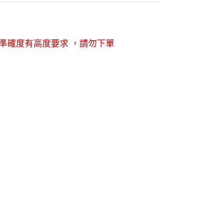
準確度有高度要求 ，請勿下單