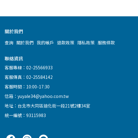
關於我們
查詢
關於我們
我的帳戶
退款政策
隱私政策
服務條款
聯絡資訊
客服專線：02-25566933
客服傳真：02-25584142
客服時間：10:00-17:30
信箱：yuyale34@yahoo.com.tw
地址：台北市大同區迪化街一段21號2樓34室
統一編號：93115983