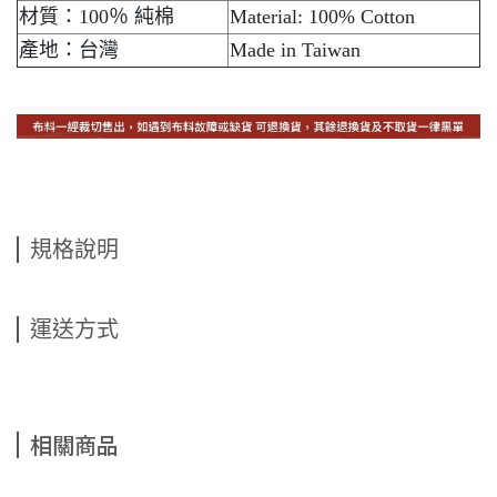
材質：100％ 純棉
Material: 100% Cotton
產地：台灣
Made in Taiwan
規格說明
運送方式
相關商品