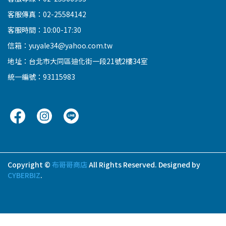
客服傳真：02-25584142
客服時間：10:00-17:30
信箱：yuyale34@yahoo.com.tw
地址：台北市大同區迪化街一段21號2樓34室
統一編號：93115983
Copyright ©
布哥哥商店
All Rights Reserved.
Designed by
CYBERBIZ
.