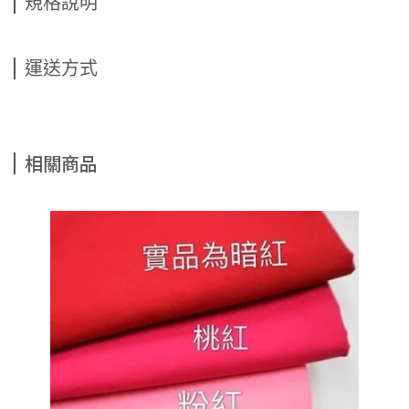
規格說明
運送方式
相關商品