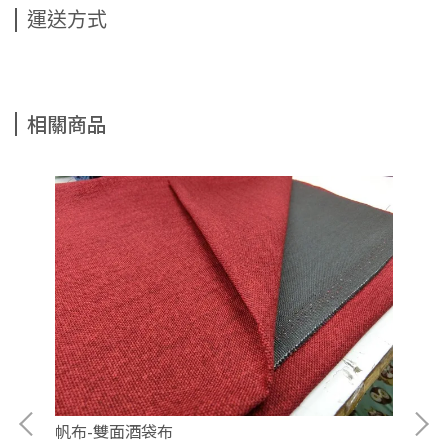
運送方式
相關商品
帆布-雙面酒袋布