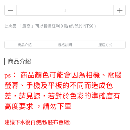
此商品 「 最高 」可以折抵紅利
0
點 (約等於
NT$0
)
商品介紹
規格說明
運送方式
商品介紹
ps： 商品顏色可能會因為相機、電腦
螢幕、手機及平板的不同而造成色
差，
請見諒
，若對於色彩的準確度有
高度要求
，
請勿下單
建議下水後再使用(胚布會縮)