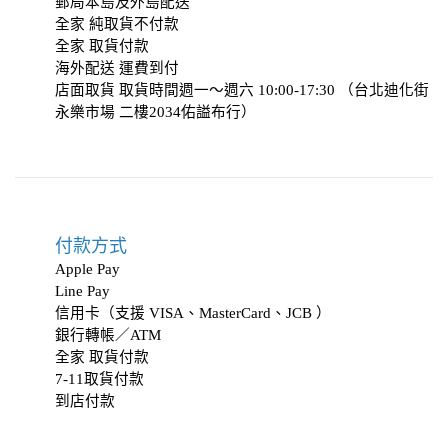
郵局本島及外島配送
全家 純取貨不付款
全家 取貨付款
海外配送 運費到付
店面取貨 取貨時間週一～週六 10:00-17:30 （台北迪化街
永樂市場 二樓2034
佑謚布行
）
付款方式
Apple Pay
Line Pay
信用卡（支援 VISA、MasterCard、JCB ）
銀行轉帳／ATM
全家 取貨付款
7-11取貨付款
到店付款