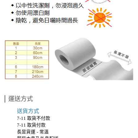
運送方式
送貨方式
7-11 取貨不付款
7-11 取貨付款
長昱貨運 - 常溫