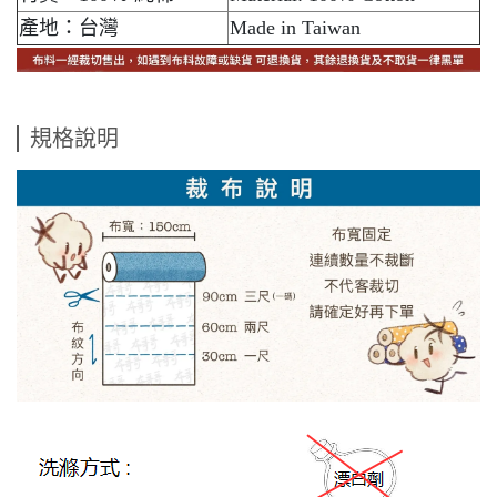
產地：台灣
Made in Taiwan
規格說明