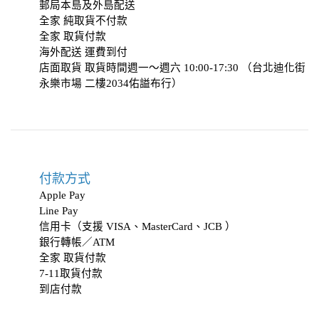
郵局本島及外島配送
全家 純取貨不付款
全家 取貨付款
海外配送 運費到付
店面取貨 取貨時間週一～週六 10:00-17:30 （台北迪化街
永樂市場 二樓2034
佑謚布行
）
付款方式
Apple Pay
Line Pay
信用卡（支援 VISA、MasterCard、JCB ）
銀行轉帳／ATM
全家 取貨付款
7-11取貨付款
到店付款