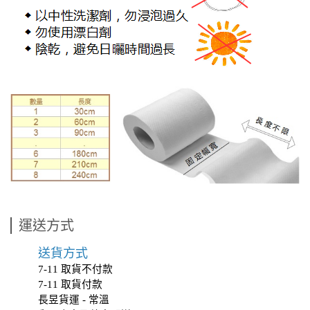
運送方式
送貨方式
7-11 取貨不付款
7-11 取貨付款
長昱貨運 - 常溫