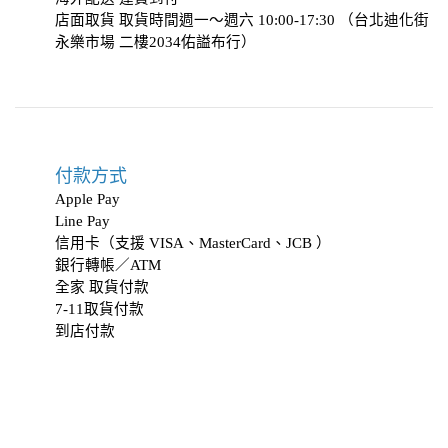
店面取貨 取貨時間週一～週六 10:00-17:30 （台北迪化街
永樂市場 二樓2034
佑謚布行
）
付款方式
Apple Pay
Line Pay
信用卡（支援 VISA、MasterCard、JCB ）
銀行轉帳／ATM
全家 取貨付款
7-11取貨付款
到店付款