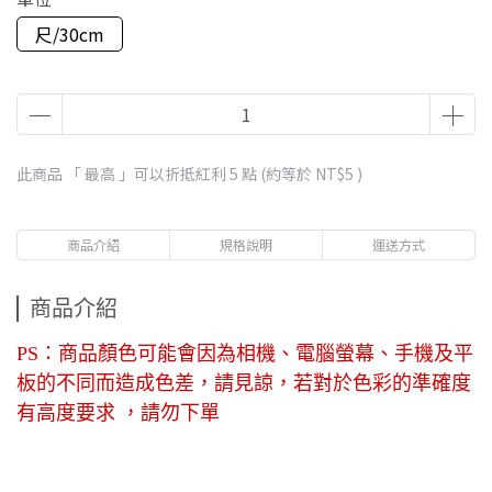
尺/30cm
此商品 「 最高 」可以折抵紅利
5
點 (約等於
NT$5
)
商品介紹
規格說明
運送方式
商品介紹
PS：商品顏色可能會因為相機、電腦螢幕、手機及平
板的不同而造成色差，請見諒，若對於色彩的準確度
有高度要求 ，請勿下單