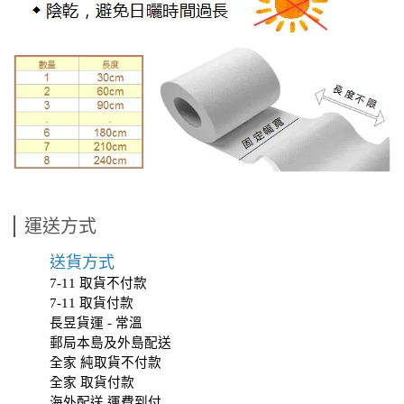
運送方式
送貨方式
7-11 取貨不付款
7-11 取貨付款
長昱貨運 - 常溫
郵局本島及外島配送
全家 純取貨不付款
全家 取貨付款
海外配送 運費到付