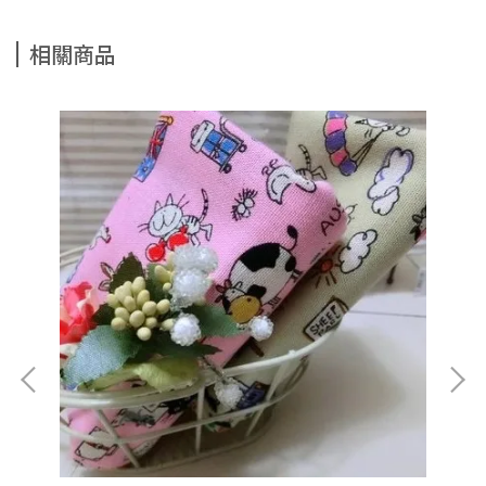
相關商品
促