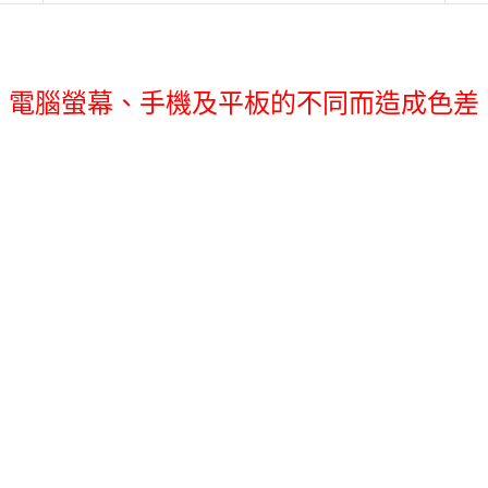
機、電腦螢幕、手機及平板的不同而造成色差
當