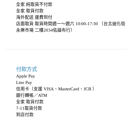
全家 純取貨不付款
全家 取貨付款
海外配送 運費到付
店面取貨 取貨時間週一～週六 10:00-17:30 （台北迪化街
永樂市場 二樓2034
佑謚布行
）
付款方式
Apple Pay
Line Pay
信用卡（支援 VISA、MasterCard、JCB ）
銀行轉帳／ATM
全家 取貨付款
7-11取貨付款
到店付款