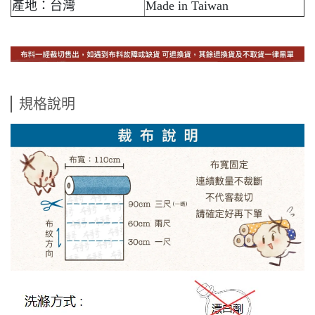
產地：台灣
Made in Taiwan
規格說明