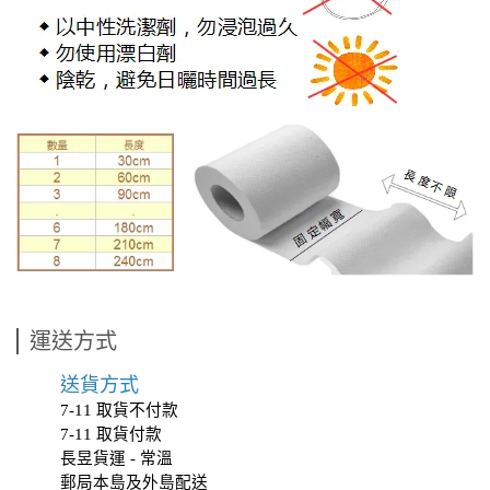
運送方式
送貨方式
7-11 取貨不付款
7-11 取貨付款
長昱貨運 - 常溫
郵局本島及外島配送