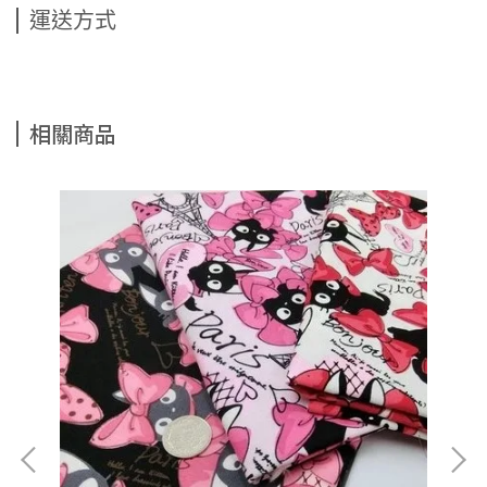
運送方式
相關商品