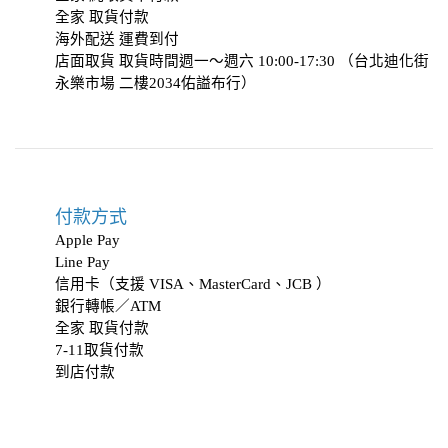
全家 取貨付款
海外配送 運費到付
店面取貨 取貨時間週一～週六 10:00-17:30 （台北迪化街
永樂市場 二樓2034
佑謚布行
）
付款方式
Apple Pay
Line Pay
信用卡（支援 VISA、MasterCard、JCB ）
銀行轉帳／ATM
全家 取貨付款
7-11取貨付款
到店付款