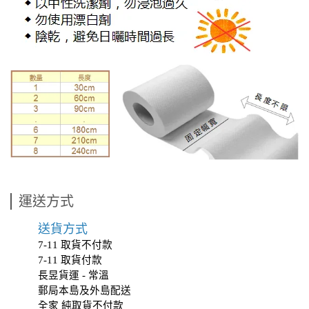
運送方式
送貨方式
7-11 取貨不付款
7-11 取貨付款
長昱貨運 - 常溫
郵局本島及外島配送
全家 純取貨不付款