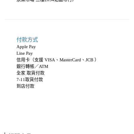
付款方式
Apple Pay
Line Pay
信用卡（支援 VISA、MasterCard、JCB ）
銀行轉帳／ATM
全家 取貨付款
7-11取貨付款
到店付款