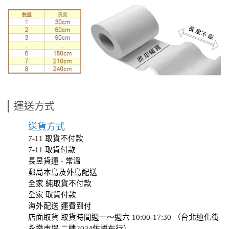
運送方式
送貨方式
7-11 取貨不付款
7-11 取貨付款
長昱貨運 - 常溫
郵局本島及外島配送
全家 純取貨不付款
全家 取貨付款
海外配送 運費到付
店面取貨 取貨時間週一～週六 10:00-17:30 （台北迪化街
永樂市場 二樓2034
佑謚布行
）