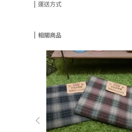
運送方式
相關商品