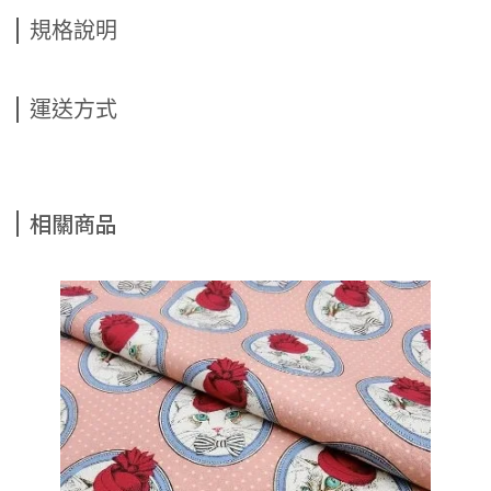
規格說明
運送方式
相關商品